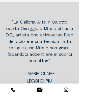
"La Galleria Arte in Salotto
ospita Omaggio a Milano di Lucia
DiBi, artista che attraverso l'uso
del colore e una tecnica mista
raffigura una Milano non grigia,
facendoci addentrare in scorci
non elitari."
- MARIE CLAIRE
LEGGI DI PIU'