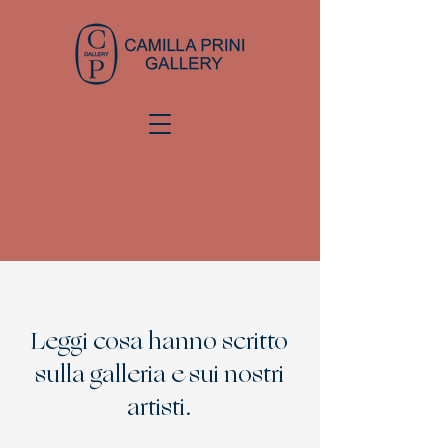
Leggi cosa hanno scritto
sulla galleria e sui nostri
artisti.