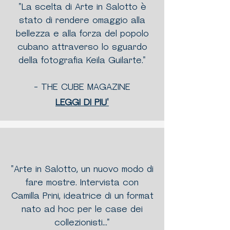
"La scelta di Arte in Salotto è
stato di rendere omaggio alla
bellezza e alla forza del popolo
cubano attraverso lo sguardo
della fotografia Keila Guilarte."
- THE CUBE MAGAZINE
LEGGI DI PIU'
"Arte in Salotto, un nuovo modo di
fare mostre. Intervista con
Camilla Prini, ideatrice di un format
nato ad hoc per le case dei
collezionisti..."