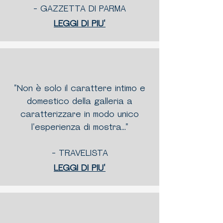
- GAZZETTA DI PARMA
LEGGI DI PIU'
"Non è solo il carattere intimo e
domestico della galleria a
caratterizzare in modo unico
l'esperienza di mostra..."
- TRAVELISTA
LEGGI DI PIU'