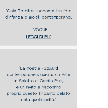
"Gala Rotelli si racconta tra foto
d'infanzia e gioielli contemporanei.
- VOGUE
LEGGI DI PIU'
"La mostra «Sguardi
contemporanei», curata da Arte
in Salotto di Camilla Prini,
è un invito a riscoprire
proprio questo: l’incanto celato
nella quotidianità."