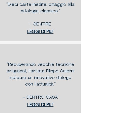
"Dieci carte inedite, omaggio alla
mitologia classica."
- SENTIRE
LEGGI DI PIU'
"Recuperando vecchie tecniche
artigianali, l’artista Filippo Salerni
instaura un innovativo dialogo
con l’attualità."
- DENTRO CASA
LEGGI DI PIU'