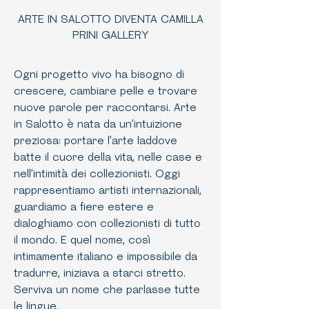
ARTE IN SALOTTO DIVENTA CAMILLA
PRINI GALLERY
Ogni progetto vivo ha bisogno di
crescere, cambiare pelle e trovare
nuove parole per raccontarsi. Arte
in Salotto è nata da un’intuizione
preziosa: portare l’arte laddove
batte il cuore della vita, nelle case e
nell’intimità dei collezionisti. Oggi
rappresentiamo artisti internazionali,
guardiamo a fiere estere e
dialoghiamo con collezionisti di tutto
il mondo. E quel nome, così
intimamente italiano e impossibile da
tradurre, iniziava a starci stretto.
Serviva un nome che parlasse tutte
le lingue.