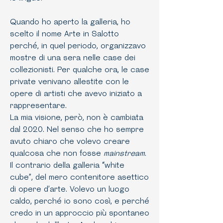
Quando ho aperto la galleria, ho
scelto il nome Arte in Salotto
perché, in quel periodo, organizzavo
mostre di una sera nelle case dei
collezionisti. Per qualche ora, le case
private venivano allestite con le
opere di artisti che avevo iniziato a
rappresentare.
La mia visione, però, non è cambiata
dal 2020. Nel senso che ho sempre
avuto chiaro che volevo creare
qualcosa che non fosse
mainstream
.
Il contrario della galleria “white
cube”, del mero contenitore asettico
di opere d’arte. Volevo un luogo
caldo, perché io sono così, e perché
credo in un approccio più spontaneo