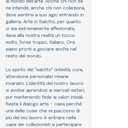
al mondo dell’arte. Anche chi non se
ne intende, anche chi non colleziona,
deve sentirsi a suo agio entrando in
galleria. Arte in Salotto, per quanto
ci sia estremamente affezionata,
dava alla nostra realtà un tocco
molto, forse troppo, italiano. Ora
siamo pronti a giocare anche nel
resto del mondo.
Lo spirito del “salotto” (intimità, cura,
attenzione personale) rimane
invariato. L’identità del nostro lavoro
si evolve aprendosi ai mercati esteri,
pur mantenendo fede ai valori iniziali.
Resta il dialogo arte – casa perché
una delle cose che mi piacciono di
più del mio lavoro è entrare nelle
case dei collezionisti e partecipare