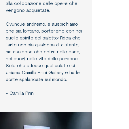
alla collocazione delle opere che
vengono acquistate.
Ovunque andremo, e auspichiamo
che sia lontano, porteremo con noi
quello spirito del salotto: l’idea che
l’arte non sia qualcosa di distante,
ma qualcosa che entra nelle case,
nei cuori, nelle vite delle persone.
Solo che adesso quel salotto si
chiama Camilla Prini Gallery e ha le
porte spalancate sul mondo.
- Camilla Prini