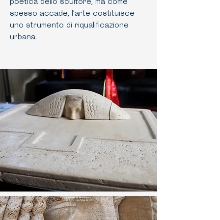
poetica dello scultore, ma come
spesso accade, l’arte costituisce
uno strumento di riqualificazione
urbana.