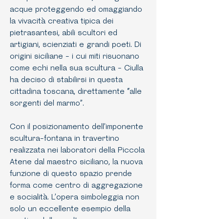
acque proteggendo ed omaggiando
la vivacità creativa tipica dei
pietrasantesi, abili scultori ed
artigiani, scienziati e grandi poeti. Di
origini siciliane - i cui miti risuonano
come echi nella sua scultura - Ciulla
ha deciso di stabilirsi in questa
cittadina toscana, direttamente “alle
sorgenti del marmo”.
Con il posizionamento dell’imponente
scultura-fontana in travertino
realizzata nei laboratori della Piccola
Atene dal maestro siciliano, la nuova
funzione di questo spazio prende
forma come centro di aggregazione
e socialità. L’opera simboleggia non
solo un eccellente esempio della