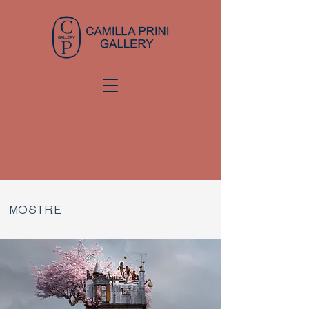
MOSTRE