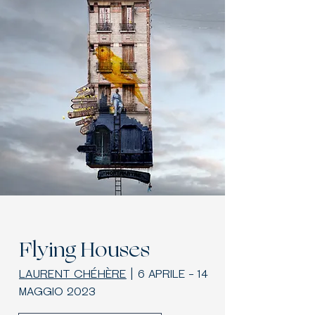
Flying Houses
LAURENT CHÉHÈRE
|
6 APRILE - 14
MAGGIO 2023