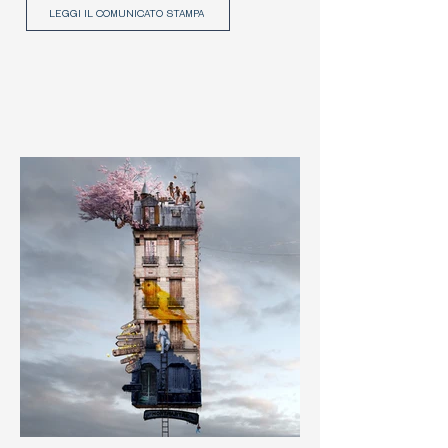
LEGGI IL COMUNICATO STAMPA