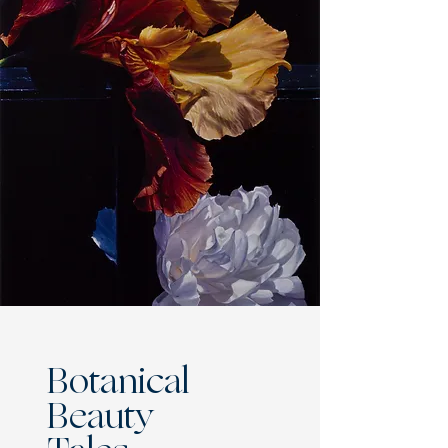
Botanical
Beauty