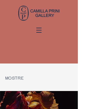
MOSTRE