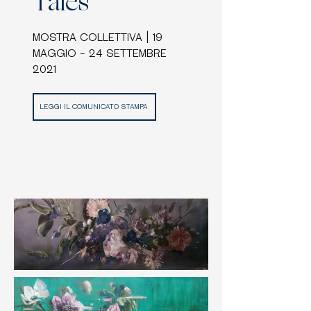
Tales
MOSTRA COLLETTIVA | 19
MAGGIO - 24 SETTEMBRE
2021
LEGGI IL COMUNICATO STAMPA