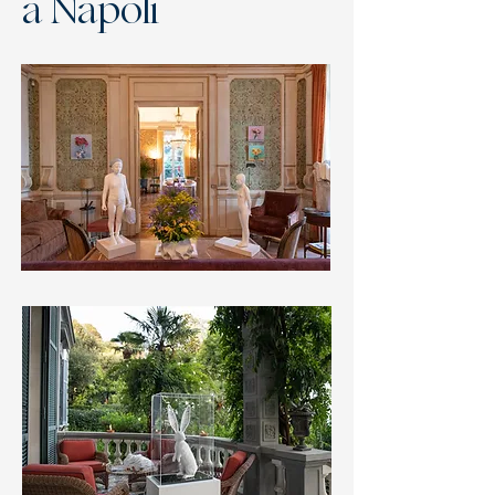
a Napoli