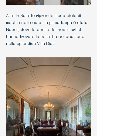
Arte in Salotto riprende il suo ciclo di
mostre nelle case: la prima tappa è stata
Napoli, dove le opere dei nostri artisti
hanno trovato la perfetta collocazione
nella splendida Villa Diaz.