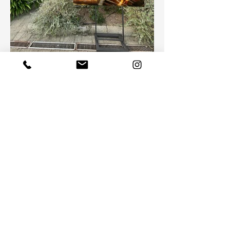
MOSTRE E ARTICOLI COLLEGATI