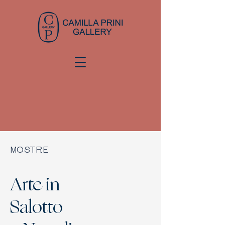
MOSTRE
Arte in
Salotto