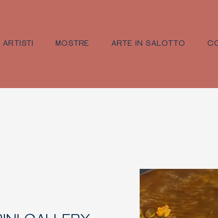
ARTISTI
MOSTRE
ARTE IN SALOTTO
CO