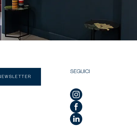
SEGUICI
 NEWSLETTER