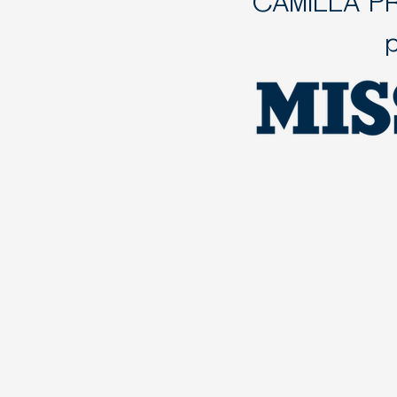
CAMILLA P