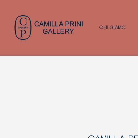
CHI SIAMO