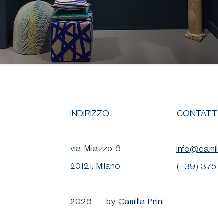
INDIRIZZO
CONTATT
via Milazzo 6
info@camil
20121, Milano
(+39) 375
2026 by Camilla Prini