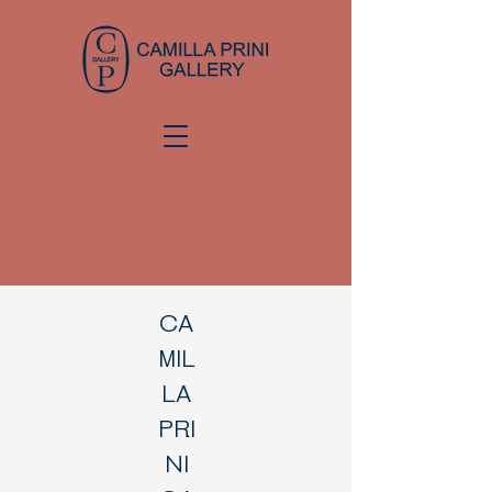
CA
MIL
LA
PRI
NI