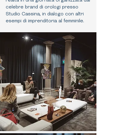
realtà in una giornata organizzata dal
celebre brand di orologi presso
Studio Cassina, in dialogo con altri
esempi di imprenditoria al femminile.