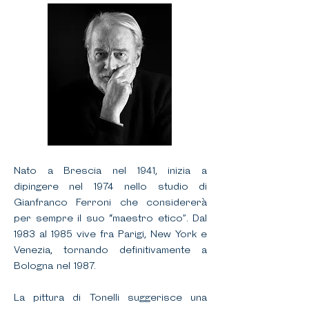
Nato a Brescia nel 1941, inizia a
dipingere nel 1974 nello studio di
Gianfranco Ferroni che considererà
per sempre il suo “maestro etico”. Dal
1983 al 1985 vive fra Parigi, New York e
Venezia, tornando definitivamente a
Bologna nel 1987.
La pittura di Tonelli suggerisce una