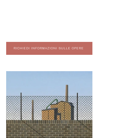
RICHIEDI INFORMAZIONI SULLE OPERE