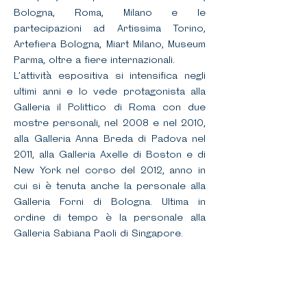
Bologna, Roma, Milano e le
partecipazioni ad Artissima Torino,
Artefiera Bologna, Miart Milano, Museum
Parma, oltre a fiere internazionali.
L’attività espositiva si intensifica negli
ultimi anni e lo vede protagonista alla
Galleria il Polittico di Roma con due
mostre personali, nel 2008 e nel 2010,
alla Galleria Anna Breda di Padova nel
2011, alla Galleria Axelle di Boston e di
New York nel corso del 2012, anno in
cui si è tenuta anche la personale alla
Galleria Forni di Bologna. Ultima in
ordine di tempo è la personale alla
Galleria Sabiana Paoli di Singapore.