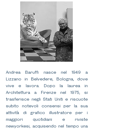
Andrea Baruffi nasce nel 1949 a
Lizzano in Belvedere, Bologna, dove
vive e lavora. Dopo la laurea in
Architettura a Firenze nel 1975, si
trasferisce negli Stati Uniti e riscuote
subito notevoli consensi per la sua
attività di grafico illustratore per i
maggiori quotidiani e riviste
newyorkesi, acquisendo nel tempo una