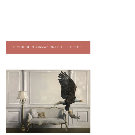
RICHIEDI INFORMAZIONI SULLE OPERE